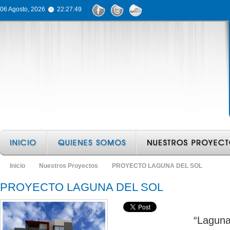
06 Agosto, 2026
22:27:49
Inicio
Nuestros Proyectos
PROYECTO LAGUNA DEL SOL
PROYECTO LAGUNA DEL SOL
“Laguna