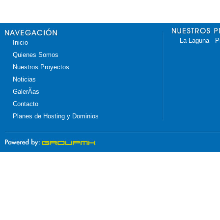
La Laguna - P
Inicio
Quienes Somos
Nuestros Proyectos
Noticias
GalerÃ­as
Contacto
Planes de Hosting y Dominios