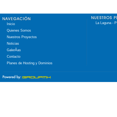
La Laguna - P
Inicio
Quienes Somos
Nuestros Proyectos
Noticias
GalerÃ­as
Contacto
Planes de Hosting y Dominios